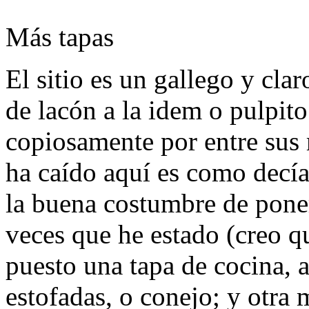
Más tapas
El sitio es un gallego y clar
de lacón a la idem o pulpito 
copiosamente por entre sus 
ha caído aquí es como decía
la buena costumbre de poner
veces que he estado (creo q
puesto una tapa de cocina, a
estofadas, o conejo; y otra