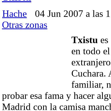
Hache
04 Jun 2007 a las 
Otras zonas
Txistu
es 
en todo el
extranjero
Cuchara. 
familiar, 
probar esa fama y hacer alg
Madrid con la camisa manch