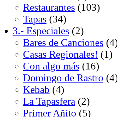
Restaurantes
(103)
Tapas
(34)
3.- Especiales
(2)
Bares de Canciones
(4
Casas Regionales!
(1)
Con algo más
(16)
Domingo de Rastro
(4
Kebab
(4)
La Tapasfera
(2)
Primer Añito
(5)