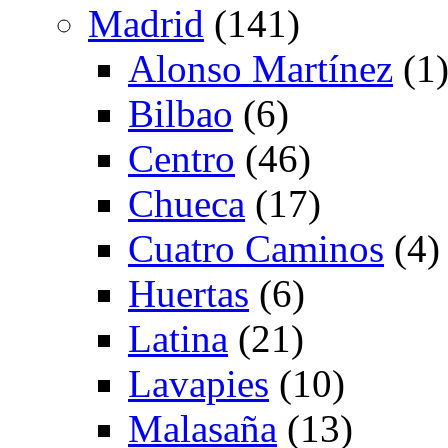
Madrid
(141)
Alonso Martínez
(1
Bilbao
(6)
Centro
(46)
Chueca
(17)
Cuatro Caminos
(4)
Huertas
(6)
Latina
(21)
Lavapies
(10)
Malasaña
(13)