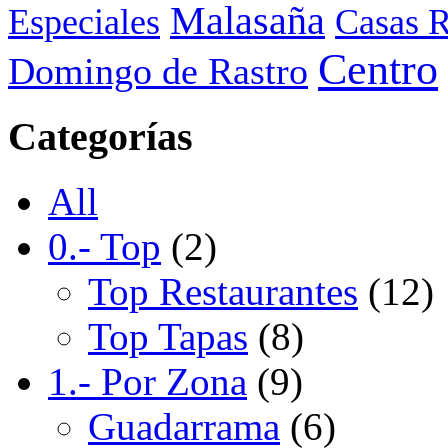
Malasaña
Especiales
Casas R
Centro
Domingo de Rastro
Categorías
All
0.- Top
(2)
Top Restaurantes
(12)
Top Tapas
(8)
1.- Por Zona
(9)
Guadarrama
(6)