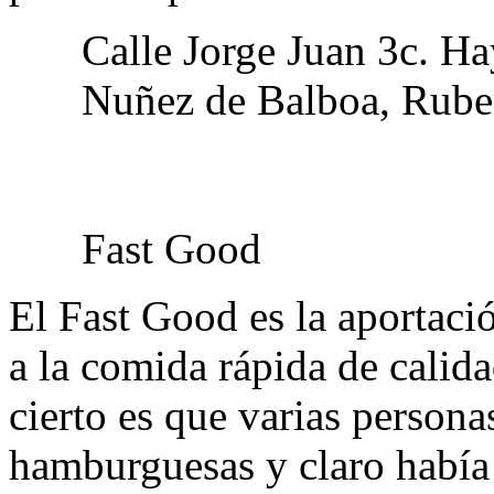
Calle Jorge Juan 3c. Ha
Nuñez de Balboa, Rube
Fast Good
El Fast Good es la aportaci
a la comida rápida de calida
cierto es que varias person
hamburguesas y claro había