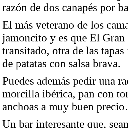
razón de dos canapés por ba
El más veterano de los cama
jamoncito y es que El Gran
transitado, otra de las tapas 
de patatas con salsa brava.
Puedes además pedir una ra
morcilla ibérica, pan con t
anchoas a muy buen preci
Un bar interesante que, seam