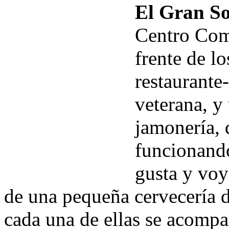
El Gran So
Centro Come
frente de lo
restaurante
veterana, y
jamonería, 
funcionando
gusta y vo
de una pequeña cervecería d
cada una de ellas se acompa