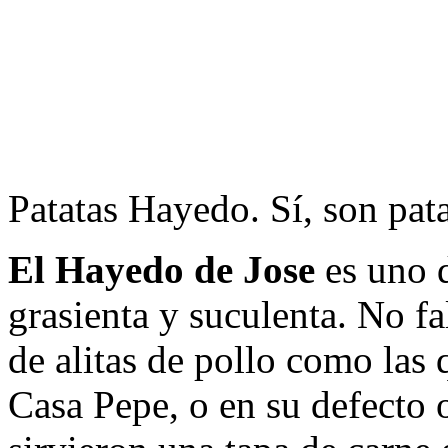
Patatas Hayedo. Sí, son pat
El Hayedo de Jose
es uno d
grasienta y suculenta. No fa
de alitas de pollo como las
Casa Pepe, o en su defecto 