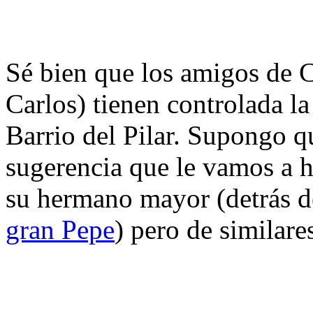
Sé bien que los amigos de
C
Carlos)
tienen controlada
la
Barrio del Pilar. Supongo 
sugerencia que le vamos a ha
su hermano mayor (detrás d
gran Pepe
) pero de similar