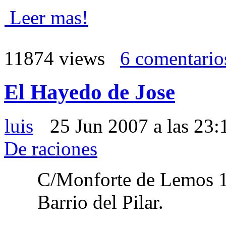
Leer mas!
11874 views
6 comentario
El Hayedo de Jose
luis
25 Jun 2007 a las 23
De raciones
C/Monforte de Lemos 
Barrio del Pilar.