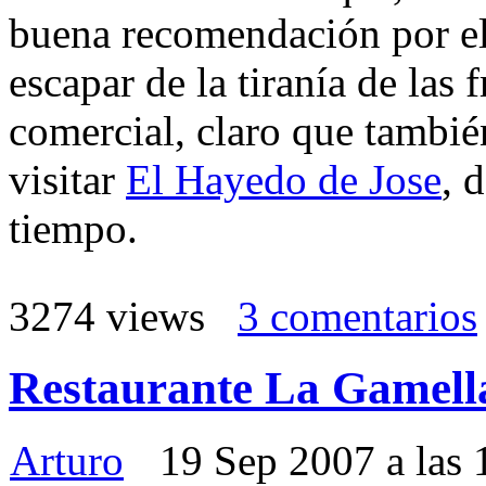
buena recomendación por el
escapar de la tiranía de las 
comercial, claro que tambi
visitar
El Hayedo de Jose
, 
tiempo.
3274 views
3 comentarios
Restaurante La Gamell
Arturo
19 Sep 2007 a las