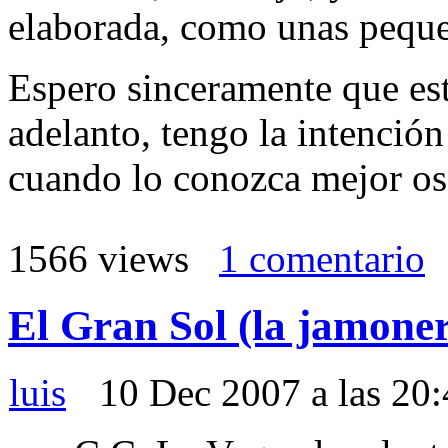
elaborada, como unas pequeñ
Espero sinceramente que est
adelanto, tengo la intenció
cuando lo conozca mejor os 
1566 views
1 comentario
El Gran Sol (la jamoner
luis
10 Dec 2007 a las 20