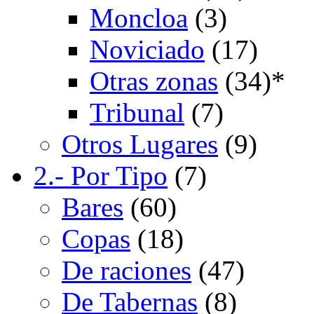
Moncloa
(3)
Noviciado
(17)
Otras zonas
(34)
*
Tribunal
(7)
Otros Lugares
(9)
2.- Por Tipo
(7)
Bares
(60)
Copas
(18)
De raciones
(47)
De Tabernas
(8)