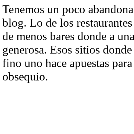
Tenemos un poco abandonada
blog. Lo de los restaurantes
de menos bares donde a una
generosa. Esos sitios donde
fino uno hace apuestas para 
obsequio.