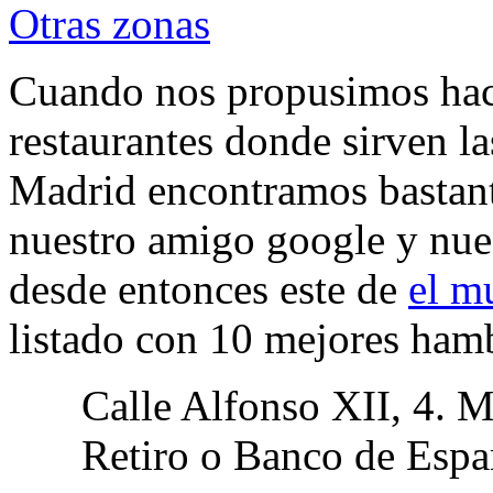
Otras zonas
Cuando nos propusimos hace
restaurantes donde sirven 
Madrid encontramos bastant
nuestro amigo google y nues
desde entonces este de
el m
listado con 10 mejores ham
Calle Alfonso XII, 4. M
Retiro o Banco de Espa