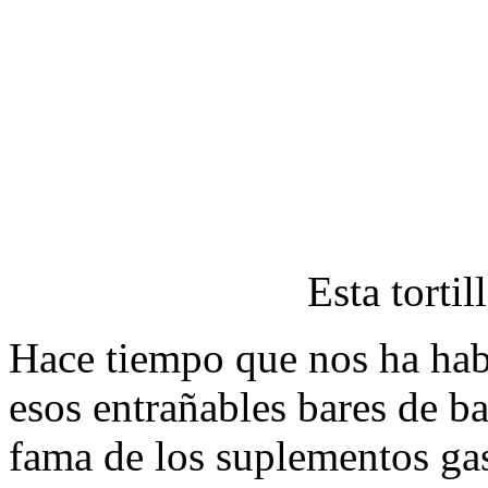
Esta tortil
Hace tiempo que nos ha hab
esos entrañables bares de ba
fama de los suplementos ga