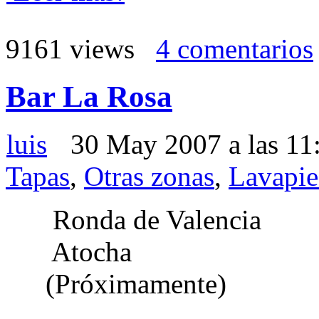
9161 views
4 comentarios
Bar La Rosa
luis
30 May 2007 a las 11
Tapas
,
Otras zonas
,
Lavapie
Ronda de Valencia
Atocha
(Próximamente)