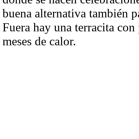
buena alternativa también p
Fuera hay una terracita con 
meses de calor.