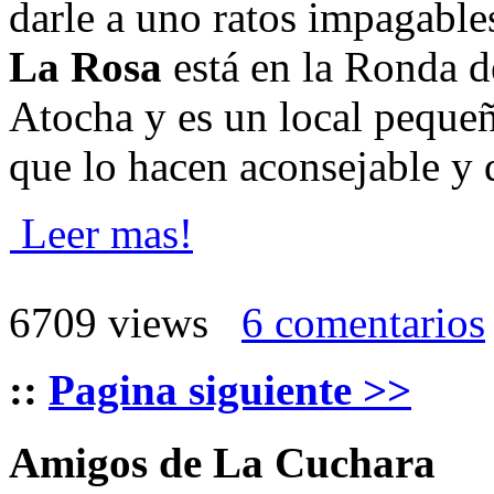
darle a uno ratos impagables
La Rosa
está en la Ronda d
Atocha y es un local pequeñ
que lo hacen aconsejable y
Leer mas!
6709 views
6 comentarios
::
Pagina siguiente >>
Amigos de La Cuchara