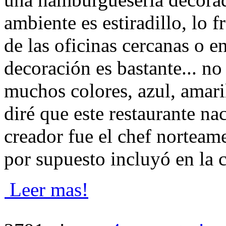
ambiente es estiradillo, lo f
de las oficinas cercanas o 
decoración es bastante... no
muchos colores, azul, amari
diré que este restaurante n
creador fue el chef nortea
por supuesto incluyó en la 
Leer mas!