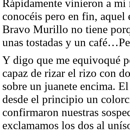
Rápidamente vinieron a mi 
conocéis pero en fin, aquel 
Bravo Murillo no tiene porqu
unas tostadas y un café…P
Y digo que me equivoqué por
capaz de rizar el rizo con do
sobre un juanete encima. El 
desde el principio un colorc
confirmaron nuestras sospec
exclamamos los dos al uníso