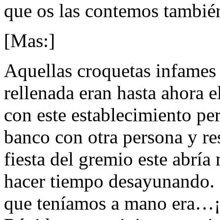
que os las contemos tambié
[Mas:]
Aquellas croquetas infames 
rellenada eran hasta ahora e
con este establecimiento per
banco con otra persona y re
fiesta del gremio este abría
hacer tiempo desayunando. 
que teníamos a mano era…¡