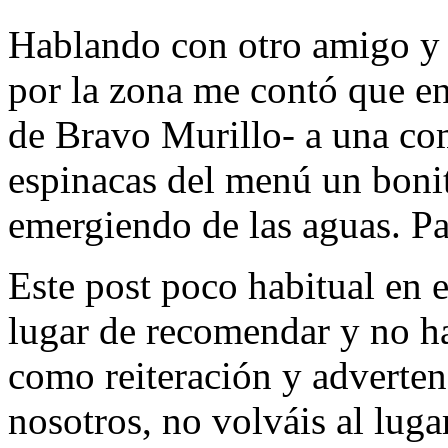
Hablando con otro amigo y 
por la zona me contó que en
de Bravo Murillo- a una com
espinacas del menú un boni
emergiendo de las aguas. Pa
Este post poco habitual en 
lugar de recomendar y no ha
como reiteración y adverten
nosotros, no volváis al luga