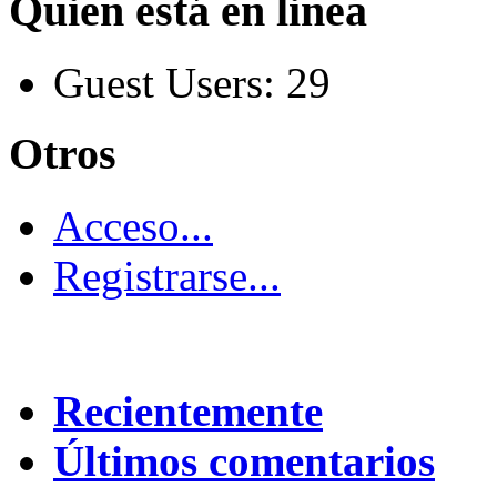
Quien está en linea
Guest Users: 29
Otros
Acceso...
Registrarse...
Recientemente
Últimos comentarios