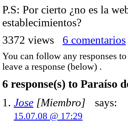
P.S: Por cierto ¿no es la we
establecimientos?
3372 views
6 comentarios
You can follow any responses to 
leave a response (below) .
6 response(s) to Paraíso 
Jose
[Miembro]
says:
15.07.08 @ 17:29