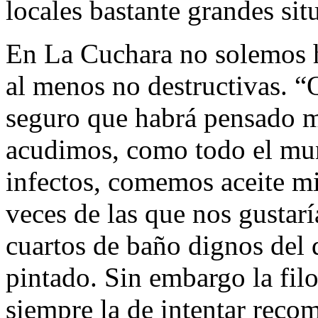
locales bastante grandes sit
En La Cuchara no solemos ha
al menos no destructivas. 
seguro que habrá pensado m
acudimos, como todo el mun
infectos, comemos aceite m
veces de las que nos gustarí
cuartos de baño dignos del 
pintado. Sin embargo la fil
siempre la de intentar reco