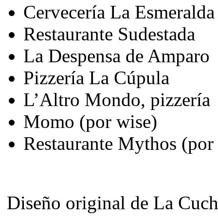
Cervecería La Esmeralda
Restaurante Sudestada
La Despensa de Amparo
Pizzería La Cúpula
L’Altro Mondo, pizzería
Momo (por wise)
Restaurante Mythos (por
Diseño original de La Cuc