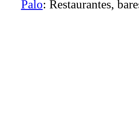
Palo
: Restaurantes, bare