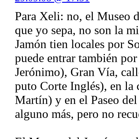
Para Xeli: no, el Museo 
que yo sepa, no son la m
Jamón tien locales por So
puede entrar también por 
Jerónimo), Gran Vía, cal
puto Corte Inglés), en la
Martín) y en el Paseo de
alguno más, pero no recu