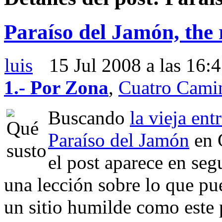
Paraíso del Jamón, the
luis
15 Jul 2008 a las 16:
1.- Por Zona
,
Cuatro Cami
Buscando
la vieja en
Paraíso del Jamón
en 
el post aparece en seg
una lección sobre lo que pu
un sitio humilde como este