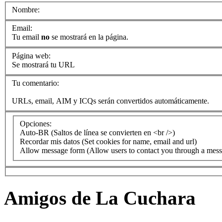
Nombre:
Email:
Tu email
no
se mostrará en la página.
Página web:
Se mostrará tu URL
Tu comentario:
URLs, email, AIM y ICQs serán convertidos automáticamente.
Opciones:
Auto-BR
(Saltos de línea se convierten en <br />)
Recordar mis datos
(Set cookies for name, email and url)
Allow message form
(Allow users to contact you through a mes
Amigos de La Cuchara