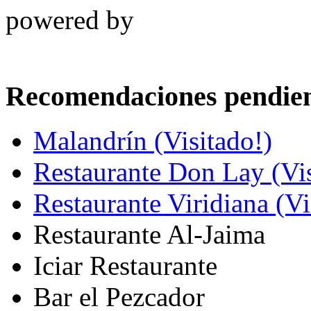
powered by
Recomendaciones pendien
Malandrín (Visitado!)
Restaurante Don Lay (Vis
Restaurante Viridiana (Vi
Restaurante Al-Jaima
Iciar Restaurante
Bar el Pezcador