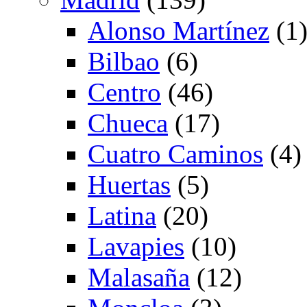
Alonso Martínez
(1
Bilbao
(6)
Centro
(46)
Chueca
(17)
Cuatro Caminos
(4)
Huertas
(5)
Latina
(20)
Lavapies
(10)
Malasaña
(12)