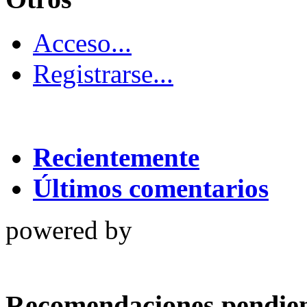
Acceso...
Registrarse...
Recientemente
Últimos comentarios
powered by
Recomendaciones pendien