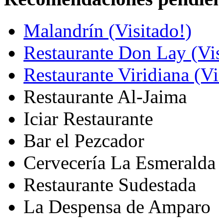
Malandrín (Visitado!)
Restaurante Don Lay (Vis
Restaurante Viridiana (Vi
Restaurante Al-Jaima
Iciar Restaurante
Bar el Pezcador
Cervecería La Esmeralda
Restaurante Sudestada
La Despensa de Amparo