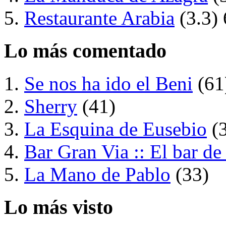
Restaurante Arabia
(3.3)
Lo más comentado
Se nos ha ido el Beni
(61
Sherry
(41)
La Esquina de Eusebio
(
Bar Gran Via :: El bar de
La Mano de Pablo
(33)
Lo más visto