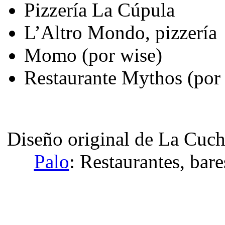
Pizzería La Cúpula
L’Altro Mondo, pizzería
Momo (por wise)
Restaurante Mythos (por
Diseño original de La Cuc
Palo
: Restaurantes, bare