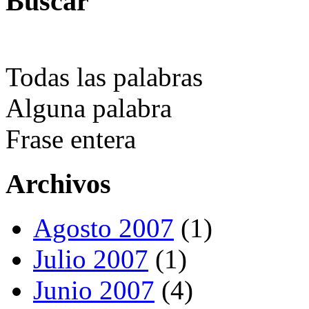
Buscar
Todas las palabras
Alguna palabra
Frase entera
Archivos
Agosto 2007
(1)
Julio 2007
(1)
Junio 2007
(4)