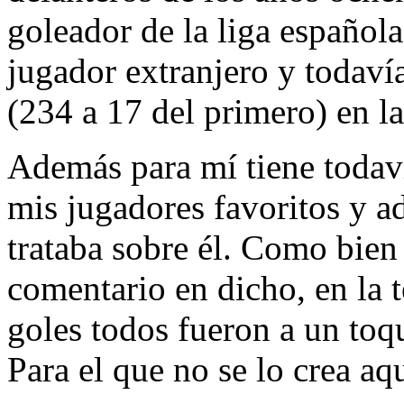
goleador de la liga española
jugador extranjero y todaví
(234 a 17 del primero) en la
Además para mí tiene todav
mis jugadores favoritos y 
trataba sobre él. Como bie
comentario en dicho, en la
goles todos fueron a un toq
Para el que no se lo crea aqu