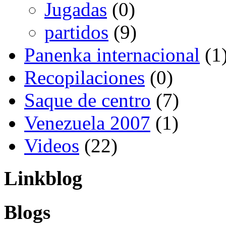
Jugadas
(0)
partidos
(9)
Panenka internacional
(1
Recopilaciones
(0)
Saque de centro
(7)
Venezuela 2007
(1)
Videos
(22)
Linkblog
Blogs