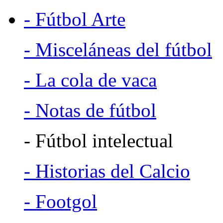
- Fútbol Arte
- Misceláneas del fútbol
- La cola de vaca
- Notas de fútbol
- Fútbol intelectual
- Historias del Calcio
- Footgol