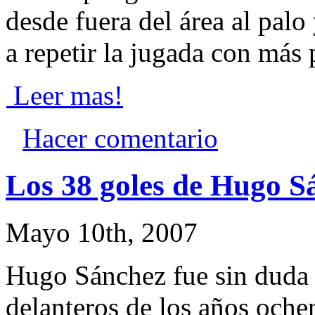
desde fuera del área al pal
a repetir la jugada con más 
Leer mas!
Hacer comentario
Los 38 goles de Hugo S
Mayo 10th, 2007
Hugo Sánchez fue sin duda 
delanteros de los años och