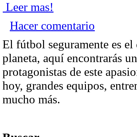
Leer mas!
Hacer comentario
El fútbol seguramente es el
planeta, aquí encontrarás u
protagonistas de este apasi
hoy, grandes equipos, entre
mucho más.