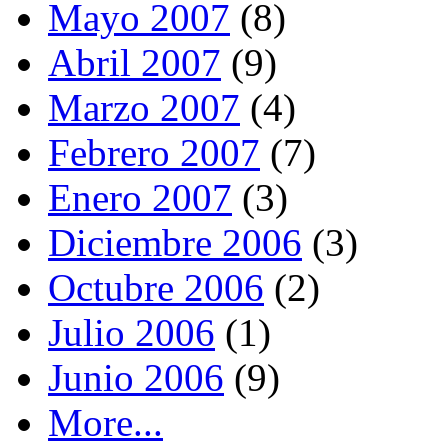
Mayo 2007
(8)
Abril 2007
(9)
Marzo 2007
(4)
Febrero 2007
(7)
Enero 2007
(3)
Diciembre 2006
(3)
Octubre 2006
(2)
Julio 2006
(1)
Junio 2006
(9)
More...