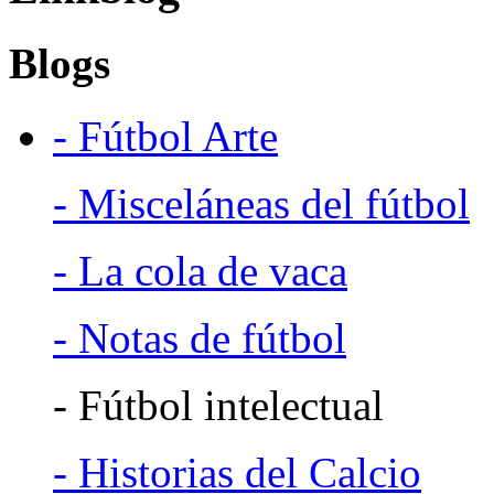
Blogs
- Fútbol Arte
- Misceláneas del fútbol
- La cola de vaca
- Notas de fútbol
- Fútbol intelectual
- Historias del Calcio