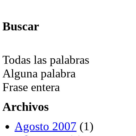
Buscar
Todas las palabras
Alguna palabra
Frase entera
Archivos
Agosto 2007
(1)