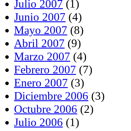
Julio 2007
(1)
Junio 2007
(4)
Mayo 2007
(8)
Abril 2007
(9)
Marzo 2007
(4)
Febrero 2007
(7)
Enero 2007
(3)
Diciembre 2006
(3)
Octubre 2006
(2)
Julio 2006
(1)