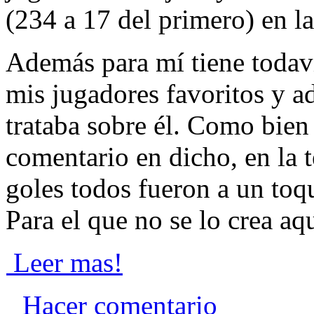
(234 a 17 del primero) en la
Además para mí tiene todav
mis jugadores favoritos y 
trataba sobre él. Como bie
comentario en dicho, en la
goles todos fueron a un toq
Para el que no se lo crea aqu
Leer mas!
Hacer comentario