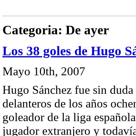
Categoria: De ayer
Los 38 goles de Hugo S
Mayo 10th, 2007
Hugo Sánchez fue sin duda 
delanteros de los años och
goleador de la liga española
jugador extranjero y todaví