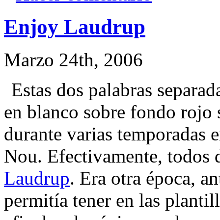
Enjoy Laudrup
Marzo 24th, 2006
Estas dos palabras separada
en blanco sobre fondo rojo 
durante varias temporadas 
Nou. Efectivamente, todos 
Laudrup
. Era otra época, a
permitía tener en las plantil