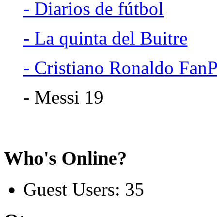
- Diarios de fútbol
- La quinta del Buitre
- Cristiano Ronaldo Fan
- Messi 19
Who's Online?
Guest Users: 35