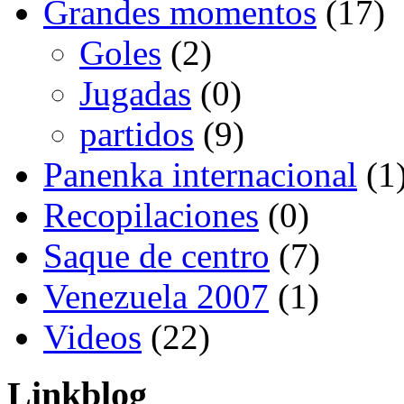
Grandes momentos
(17)
Goles
(2)
Jugadas
(0)
partidos
(9)
Panenka internacional
(1
Recopilaciones
(0)
Saque de centro
(7)
Venezuela 2007
(1)
Videos
(22)
Linkblog