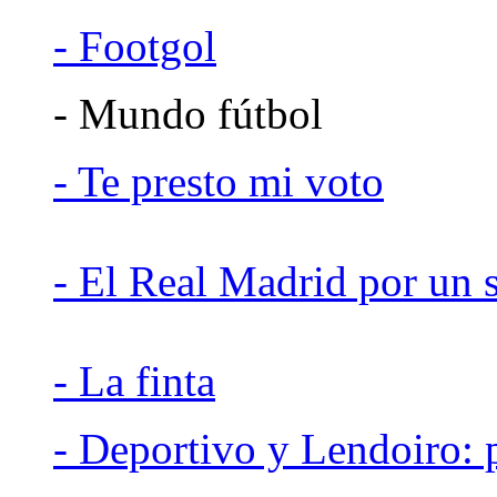
- Footgol
- Mundo fútbol
- Te presto mi voto
- El Real Madrid por un 
- La finta
- Deportivo y Lendoiro: 