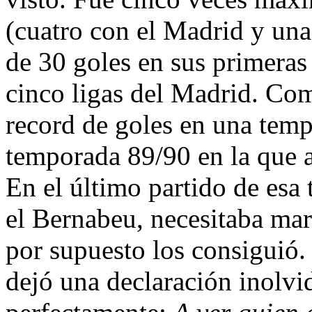
(cuatro con el Madrid y una
de 30 goles en sus primeras
cinco ligas del Madrid. Com
record de goles en una temp
temporada 89/90 en la que 
En el último partido de esa
el Bernabeu, necesitaba marc
por supuesto los consiguió.
dejó una declaración inolvid