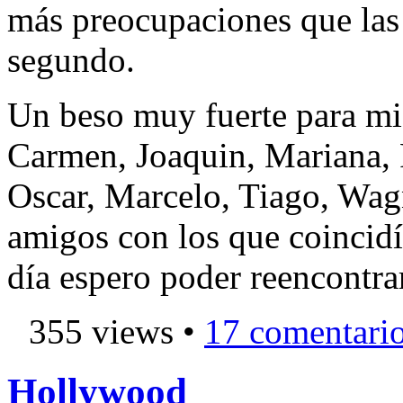
más preocupaciones que las
segundo.
Un beso muy fuerte para mi
Carmen, Joaquin, Mariana, F
Oscar, Marcelo, Tiago, Wag
amigos con los que coincidí
día espero poder reencontra
355 views •
17 comentari
Hollywood