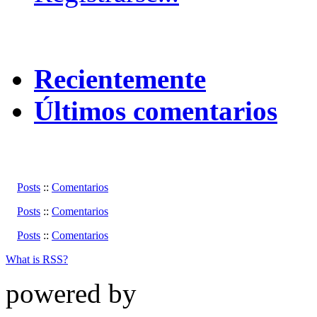
Recientemente
Últimos comentarios
Posts
::
Comentarios
Posts
::
Comentarios
Posts
::
Comentarios
What is RSS?
powered by