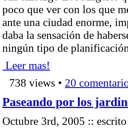
poco que ver con los que me
ante una ciudad enorme, imp
daba la sensación de habers
ningún tipo de planificación
Leer mas!
738 views •
20 comentari
Paseando por los jardin
Octubre 3rd, 2005 :: escrit