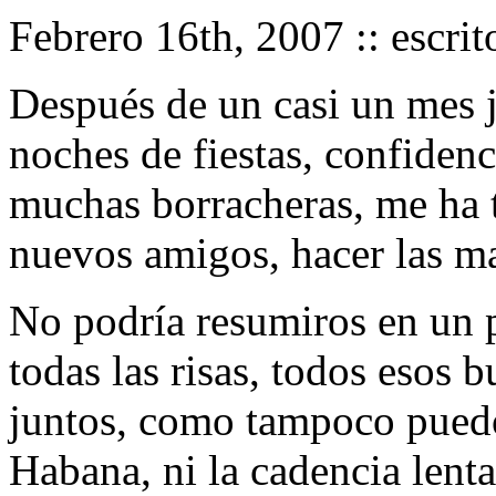
Febrero 16th, 2007 :: escri
Después de un casi un mes j
noches de fiestas, confidenc
muchas borracheras, me ha 
nuevos amigos, hacer las mal
No podría resumiros en un p
todas las risas, todos esos
juntos, como tampoco puedo 
Habana, ni la cadencia lenta