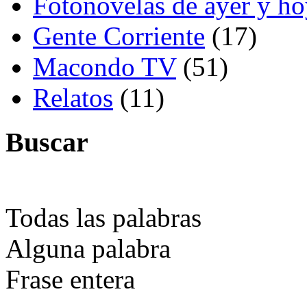
Fotonovelas de ayer y h
Gente Corriente
(17)
Macondo TV
(51)
Relatos
(11)
Buscar
Todas las palabras
Alguna palabra
Frase entera