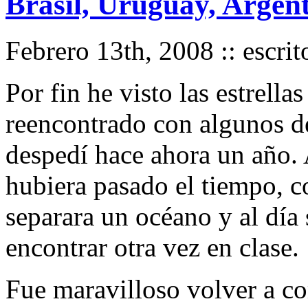
Brasil, Uruguay, Argent
Febrero 13th, 2008 :: escri
Por fin he visto las estrell
reencontrado con algunos d
despedí hace ahora un año. 
hubiera pasado el tiempo, c
separara un océano y al día
encontrar otra vez en clase.
Fue maravilloso volver a co