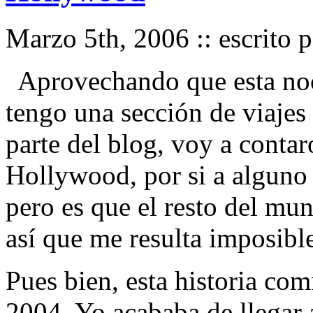
Marzo 5th, 2006 :: escrito 
Aprovechando que esta noc
tengo una sección de viajes
parte del blog, voy a contar
Hollywood, por si a alguno 
pero es que el resto del mun
así que me resulta imposible
Pues bien, esta historia com
2004. Yo acababa de llegar