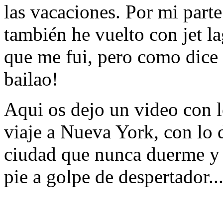
las vacaciones. Por mi parte
también he vuelto con jet la
que me fui, pero como dice 
bailao!
Aqui os dejo un video con 
viaje a Nueva York, con lo d
ciudad que nunca duerme y 
pie a golpe de despertador...