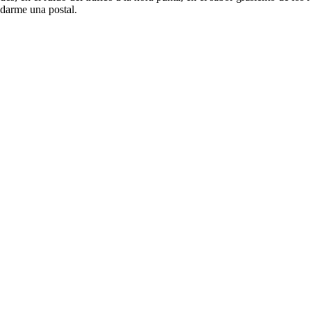
darme una postal.