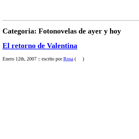
Categoria: Fotonovelas de ayer y hoy
El retorno de Valentina
Enero 12th, 2007 :: escrito por
Rosa
(
)