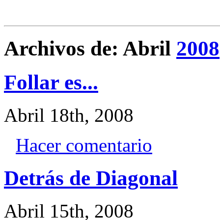
Archivos de: Abril
2008
Follar es...
Abril 18th, 2008
Hacer comentario
Detrás de Diagonal
Abril 15th, 2008