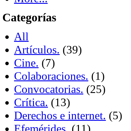
Categorías
All
Artículos.
(39)
Cine.
(7)
Colaboraciones.
(1)
Convocatorias.
(25)
Crítica.
(13)
Derechos e internet.
(5)
Efemérides.
(11)