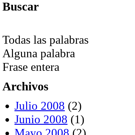
Buscar
Todas las palabras
Alguna palabra
Frase entera
Archivos
Julio 2008
(2)
Junio 2008
(1)
Mayo 2008
(2)