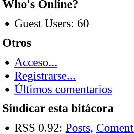
Who's Online?
Guest Users: 60
Otros
Acceso...
Registrarse...
Últimos comentarios
Sindicar esta bitácora
RSS 0.92:
Posts
,
Coment