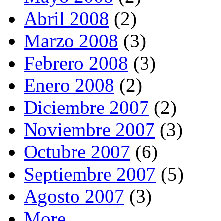
Abril 2008
(2)
Marzo 2008
(3)
Febrero 2008
(3)
Enero 2008
(2)
Diciembre 2007
(2)
Noviembre 2007
(3)
Octubre 2007
(6)
Septiembre 2007
(5)
Agosto 2007
(3)
More...