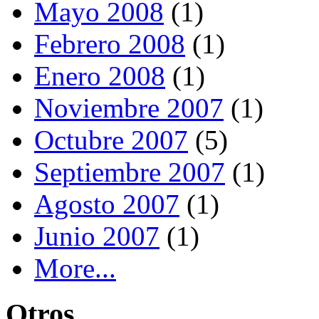
Mayo 2008
(1)
Febrero 2008
(1)
Enero 2008
(1)
Noviembre 2007
(1)
Octubre 2007
(5)
Septiembre 2007
(1)
Agosto 2007
(1)
Junio 2007
(1)
More...
Otros