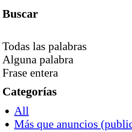
Buscar
Todas las palabras
Alguna palabra
Frase entera
Categorías
All
Más que anuncios (public