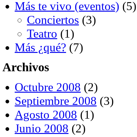
Más te vivo (eventos)
(5)
Conciertos
(3)
Teatro
(1)
Más ¿qué?
(7)
Archivos
Octubre 2008
(2)
Septiembre 2008
(3)
Agosto 2008
(1)
Junio 2008
(2)