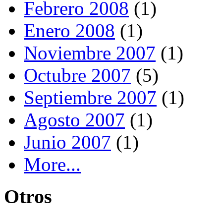
Febrero 2008
(1)
Enero 2008
(1)
Noviembre 2007
(1)
Octubre 2007
(5)
Septiembre 2007
(1)
Agosto 2007
(1)
Junio 2007
(1)
More...
Otros