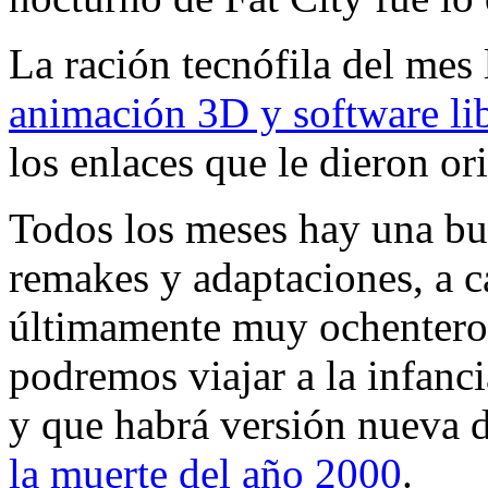
La ración tecnófila del mes 
animación 3D y software li
los enlaces que le dieron or
Todos los meses hay una bu
remakes y adaptaciones, a c
últimamente muy ochenteros
podremos viajar a la infanc
y que habrá versión nueva 
la muerte del año 2000
.