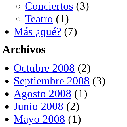
Conciertos
(3)
Teatro
(1)
Más ¿qué?
(7)
Archivos
Octubre 2008
(2)
Septiembre 2008
(3)
Agosto 2008
(1)
Junio 2008
(2)
Mayo 2008
(1)