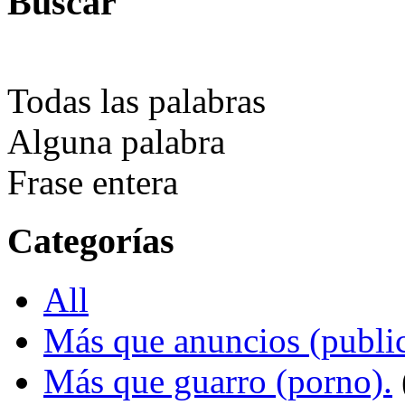
Buscar
Todas las palabras
Alguna palabra
Frase entera
Categorías
All
Más que anuncios (public
Más que guarro (porno).