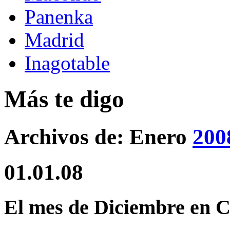
Panenka
Madrid
Inagotable
Más te digo
Archivos de: Enero
200
01.01.08
El mes de Diciembre en 