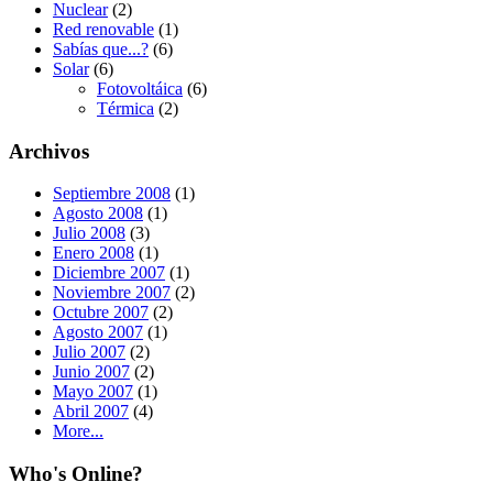
Nuclear
(2)
Red renovable
(1)
Sabías que...?
(6)
Solar
(6)
Fotovoltáica
(6)
Térmica
(2)
Archivos
Septiembre 2008
(1)
Agosto 2008
(1)
Julio 2008
(3)
Enero 2008
(1)
Diciembre 2007
(1)
Noviembre 2007
(2)
Octubre 2007
(2)
Agosto 2007
(1)
Julio 2007
(2)
Junio 2007
(2)
Mayo 2007
(1)
Abril 2007
(4)
More...
Who's Online?