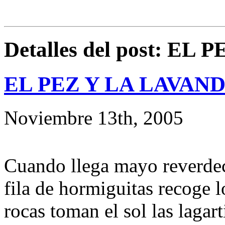
Detalles del post: E
EL PEZ Y LA LAVAN
Noviembre 13th, 2005
Cuando llega mayo reverdec
fila de hormiguitas recoge l
rocas toman el sol las lagart