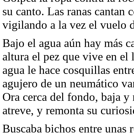
su canto. Las ranas cantan c
vigilando a la vez el vuelo 
Bajo el agua aún hay más ca
altura el pez que vive en el 
agua le hace cosquillas entr
agujero de un neumático var
Ora cerca del fondo, baja y 
atreve, y remonta su curiosi
Buscaba bichos entre unas 