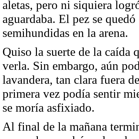
aletas, pero ni siquiera log
aguardaba. El pez se quedó 
semihundidas en la arena.
Quiso la suerte de la caída 
verla. Sin embargo, aún pod
lavandera, tan clara fuera d
primera vez podía sentir mi
se moría asfixiado.
Al final de la mañana termi