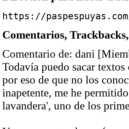
https://paspespuyas.com
Comentarios, Trackbacks,
Comentario de: dani [Mie
Todavía puedo sacar textos 
por eso de que no los cono
inapetente, me he permitido 
lavandera', uno de los prime