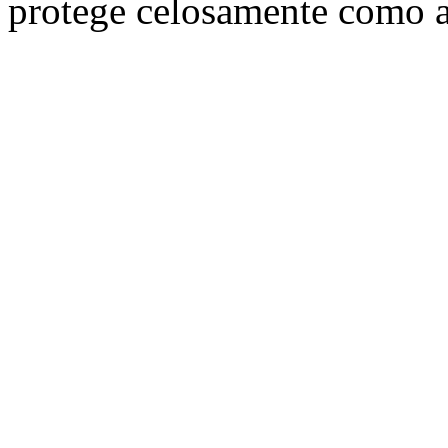
protege celosamente como 