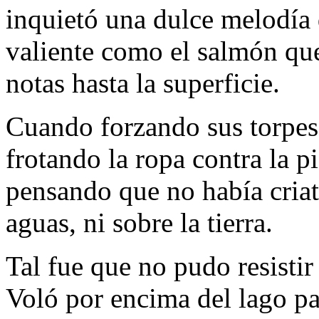
inquietó una dulce melodía 
valiente como el salmón que 
notas hasta la superficie.
Cuando forzando sus torpes 
frotando la ropa contra la p
pensando que no había criatu
aguas, ni sobre la tierra.
Tal fue que no pudo resistir 
Voló por encima del lago par