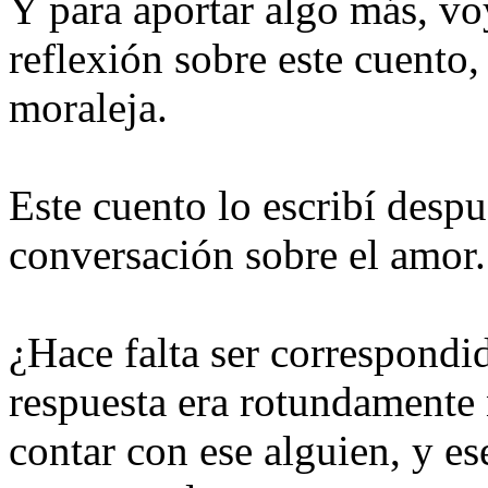
Y para aportar algo más, vo
reflexión sobre este cuento,
moraleja.
Este cuento lo escribí despu
conversación sobre el amor.
¿Hace falta ser correspondi
respuesta era rotundamente 
contar con ese alguien, y e