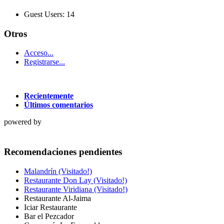
Guest Users: 14
Otros
Acceso...
Registrarse...
Recientemente
Últimos comentarios
powered by
Recomendaciones pendientes
Malandrín (Visitado!)
Restaurante Don Lay (Visitado!)
Restaurante Viridiana (Visitado!)
Restaurante Al-Jaima
Iciar Restaurante
Bar el Pezcador